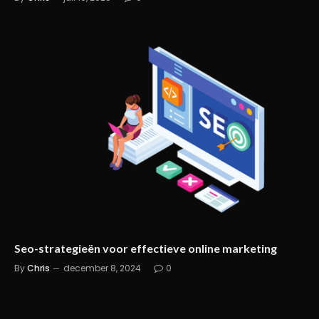
Seo-strategieën voor effectieve online marketing
By
Chris
december 8, 2024
0