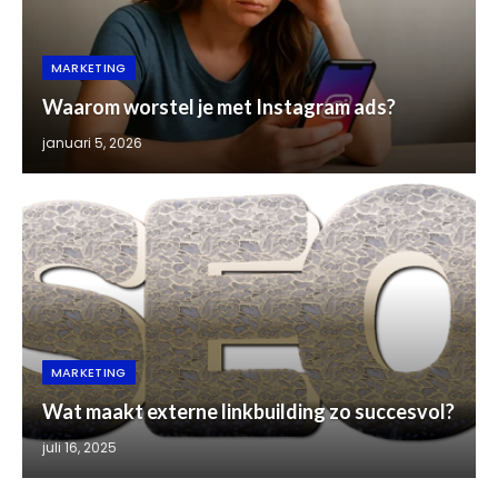
MARKETING
Waarom worstel je met Instagram ads?
januari 5, 2026
MARKETING
Wat maakt externe linkbuilding zo succesvol?
juli 16, 2025