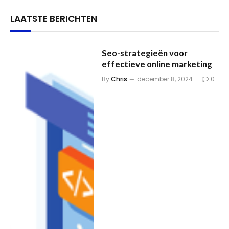
LAATSTE BERICHTEN
Seo-strategieën voor
effectieve online marketing
By
Chris
december 8, 2024
0