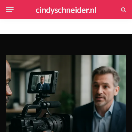
cindyschneider.nl