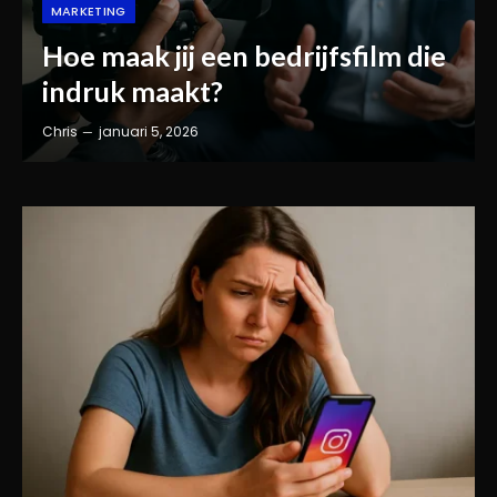
MARKETING
Hoe maak jij een bedrijfsfilm die
indruk maakt?
Chris
januari 5, 2026