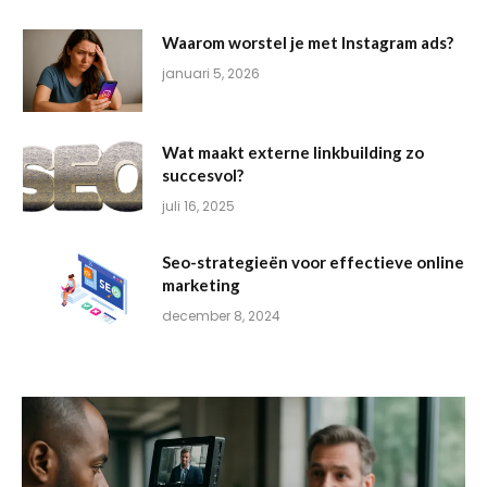
Waarom worstel je met Instagram ads?
januari 5, 2026
Wat maakt externe linkbuilding zo
succesvol?
juli 16, 2025
Seo-strategieën voor effectieve online
marketing
december 8, 2024