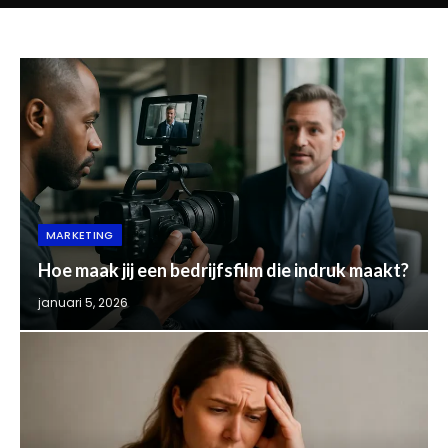
MARKETING
Hoe maak jij een bedrijfsfilm die indruk maakt?
januari 5, 2026