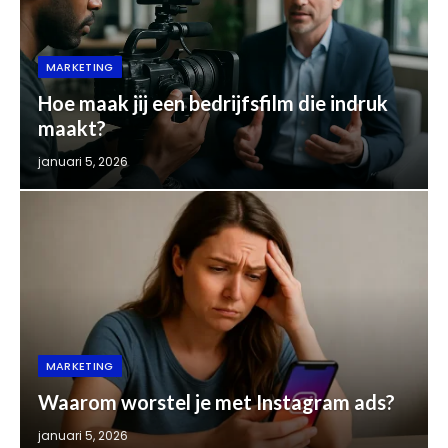
MARKETING
Hoe maak jij een bedrijfsfilm die indruk
maakt?
januari 5, 2026
MARKETING
Waarom worstel je met Instagram ads?
januari 5, 2026