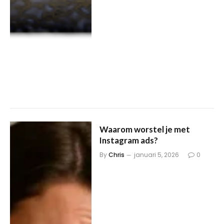
Waarom worstel je met
Instagram ads?
By
Chris
januari 5, 2026
0