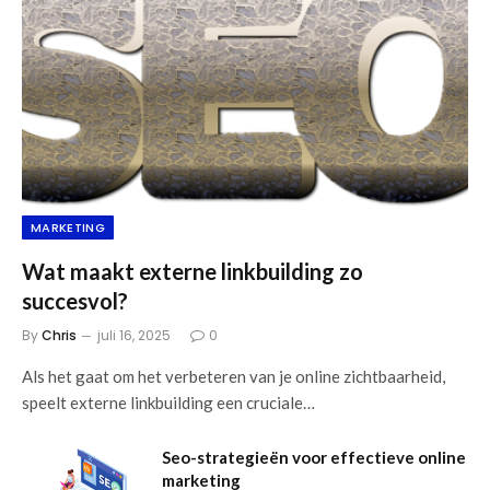
MARKETING
Wat maakt externe linkbuilding zo
succesvol?
By
Chris
juli 16, 2025
0
Als het gaat om het verbeteren van je online zichtbaarheid,
speelt externe linkbuilding een cruciale…
Seo-strategieën voor effectieve online
marketing