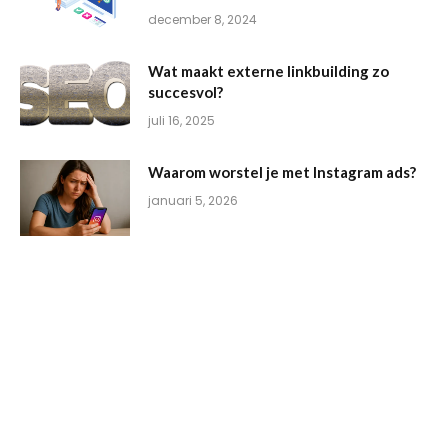
december 8, 2024
Wat maakt externe linkbuilding zo
succesvol?
juli 16, 2025
Waarom worstel je met Instagram ads?
januari 5, 2026
POPULAIR