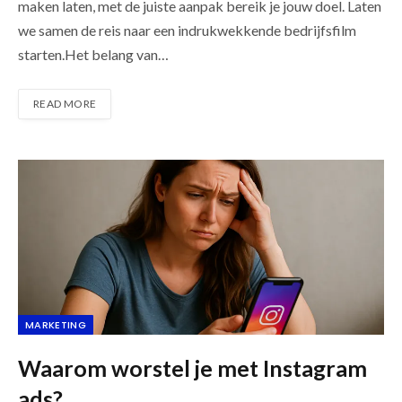
maken laten, met de juiste aanpak bereik je jouw doel. Laten
we samen de reis naar een indrukwekkende bedrijfsfilm
starten.Het belang van…
READ MORE
MARKETING
Waarom worstel je met Instagram
ads?