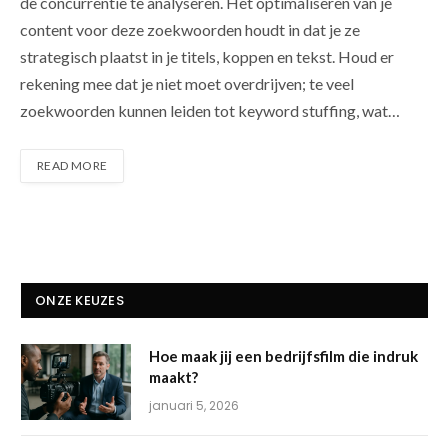
de concurrentie te analyseren. Het optimaliseren van je
content voor deze zoekwoorden houdt in dat je ze
strategisch plaatst in je titels, koppen en tekst. Houd er
rekening mee dat je niet moet overdrijven; te veel
zoekwoorden kunnen leiden tot keyword stuffing, wat…
READ MORE
ONZE KEUZES
Hoe maak jij een bedrijfsfilm die indruk
maakt?
januari 5, 2026