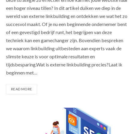
een hoger niveau tillen? In dit artikel duiken we diep in de
wereld van externe linkbuilding en ontdekken we wat het zo
succesvol maakt. Of je nu een beginnende ondernemer bent
of een gevestigd bedrijf runt, het begrijpen van deze
techniek kan een gamechanger zijn. Bovendien bespreken
we waarom linkbuilding uitbesteden aan experts vaak de
slimste keuze is voor optimale resultaten en
tijdsbesparing.Wat is externe linkbuilding precies?Laat ik
beginnen met…
READ MORE