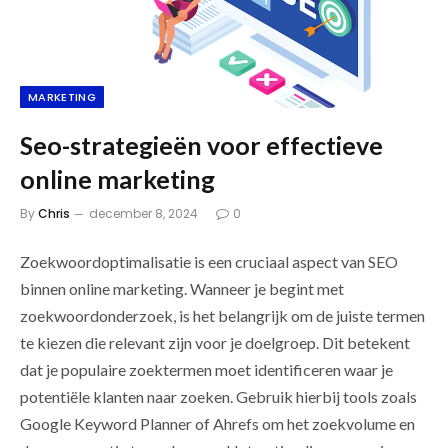
MARKETING
Seo-strategieën voor effectieve
online marketing
By
Chris
december 8, 2024
0
Zoekwoordoptimalisatie is een cruciaal aspect van SEO
binnen online marketing. Wanneer je begint met
zoekwoordonderzoek, is het belangrijk om de juiste termen
te kiezen die relevant zijn voor je doelgroep. Dit betekent
dat je populaire zoektermen moet identificeren waar je
potentiële klanten naar zoeken. Gebruik hierbij tools zoals
Google Keyword Planner of Ahrefs om het zoekvolume en