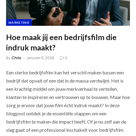
MARKETING
Hoe maak jij een bedrijfsfilm die
indruk maakt?
By
Chris
januari 5, 2026
0
Een sterke bedrijfsfilm kan het verschil maken tussen een
bedrijf dat opvalt of een dat in de massa verdwijnt. Het is
een krachtig middel om jouw merkverhaal te vertellen,
klanten te inspireren en vertrouwen op te bouwen. Maar hoe
zorg je ervoor dat jouw film écht indruk maakt? In deze
blogpost ontdek je de essentiële stappen om een
bedrijfsfilm te maken die impact heeft. Of je nu zelf aan de
slag gaat of een professional inschakelt voor bedrijfsfilm